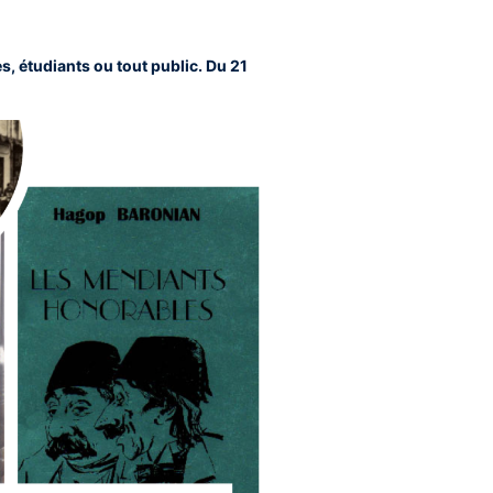
, étudiants ou tout public. Du 21