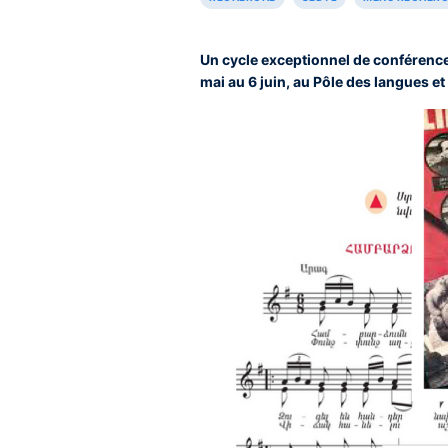
Un cycle exceptionnel de conférences
mai au 6 juin, au Pôle des langues et 