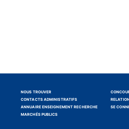
NOUS TROUVER
CONCOUR
CONTACTS ADMINISTRATIFS
RELATIO
ANNUAIRE ENSEIGNEMENT RECHERCHE
SE CONN
MARCHÉS PUBLICS