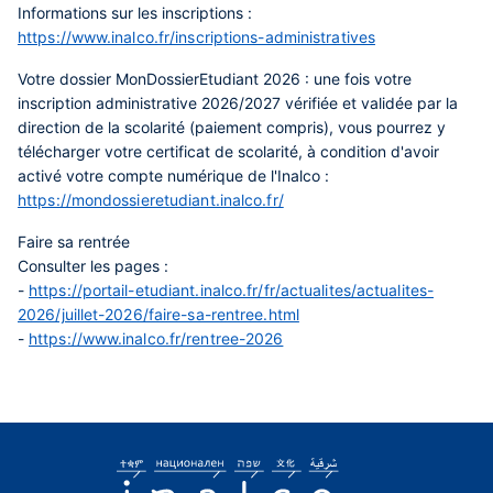
Informations sur les inscriptions :
https://www.inalco.fr/inscriptions-administratives
Votre dossier MonDossierEtudiant 2026 :
une fois votre
inscription administrative 2026/2027 vérifiée et validée par la
direction de la scolarité (paiement compris), vous pourrez y
télécharger votre certificat de scolarité, à condition d'avoir
activé votre compte numérique de l'Inalco :
https://mondossieretudiant.inalco.fr/
Faire sa rentrée
Consulter les pages :
-
https://portail-etudiant.inalco.fr/fr/actualites/actualites-
2026/juillet-2026/faire-sa-rentree.html
-
https://www.inalco.fr/rentree-2026