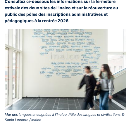
Consultez ci-dessous les informations sur la fermeture
estivale des deux sites de l'Inalco et sur la réouverture au
public des pôles des inscriptions administratives et
pédagogiques à la rentrée 2026.
Mur des langues enseignées à l'Inalco, Pôle des langues et civilisations ©
Sonia Leconte / Inalco‎