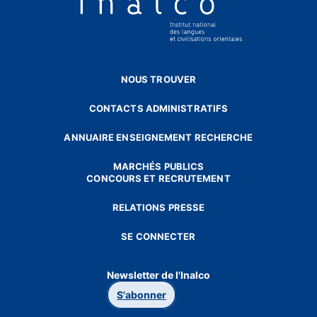
NOUS TROUVER
CONTACTS ADMINISTRATIFS
ANNUAIRE ENSEIGNEMENT RECHERCHE
MARCHÉS PUBLICS
CONCOURS ET RECRUTEMENT
RELATIONS PRESSE
SE CONNECTER
Newsletter de l'Inalco
S'abonner