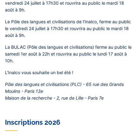
vendredi 24 juillet à 17h30 et rouvrira au public le mardi 18
août à 9h.
Le Pôle des langues et civilisations de l'Inalco, ferme au public
le vendredi 24 juillet à 17h30 et rouvrira au public le mardi 18
août à 9h.
La BULAC (Pôle des langues et civilisations) ferme au public le
samedi 1er août à 22h et rouvrira au public le lundi 17 août à
10h.
L'Inalco vous souhaite un bel été !
Pôle des langues et civilisations
(PLC) - 65 rue des Grands
Moulins - Paris 13e
Maison de la recherche
- 2, rue de Lille - Paris 7e
Inscriptions 2026