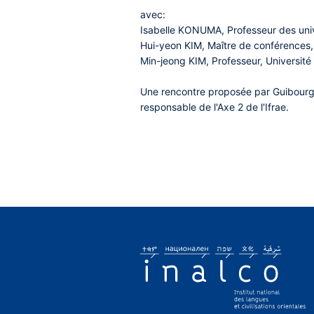
avec:
Isabelle KONUMA
, Professeur des un
Hui-yeon KIM
, Maître de conférences
Min-jeong KIM
, Professeur, Université
Une rencontre proposée par
Guibourg
responsable de l'Axe 2 de l'Ifrae.