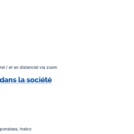
el / et en distanciel via zoom
dans la société
ponaises, Inalco