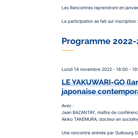
Les Rencontres reprendront en janvie
La participation se fait sur inscription 
Programme 2022-
Lundi 14 novembre 2022 - 18:00 - 19:15
LE YAKUWARI-GO (lang
japonaise contempor
Avec :
Jean BAZANTAY
, maître de conférenc
Akiko TAKEMURA
, docteur en socioli
Une rencontre animée par
Guibourg