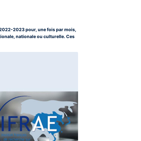
 » 2022-2023 pour, une fois par mois,
ionale, nationale ou culturelle. Ces