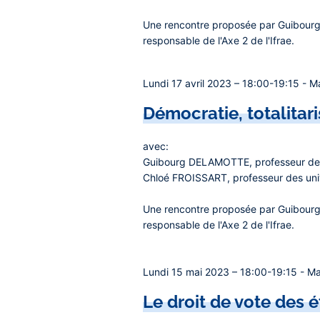
Une rencontre proposée par
Guibourg
responsable de l'Axe 2 de l'Ifrae.
Lundi 17 avril 2023 – 18:00-19:15 - Ma
Démocratie, totalitar
avec:
Guibourg DELAMOTTE
, professeur de
Chloé FROISSART,
professeur des univ
Une rencontre proposée par
Guibourg
responsable de l'Axe 2 de l'Ifrae.
Lundi 15 mai 2023
–
18:00-19:15 - Mai
Le droit de vote des 