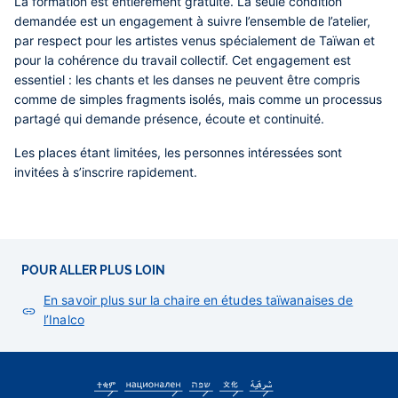
La formation est entièrement gratuite. La seule condition
demandée est un engagement à suivre l’ensemble de l’atelier,
par respect pour les artistes venus spécialement de Taïwan et
pour la cohérence du travail collectif. Cet engagement est
essentiel : les chants et les danses ne peuvent être compris
comme de simples fragments isolés, mais comme un processus
partagé qui demande présence, écoute et continuité.
Les places étant limitées, les personnes intéressées sont
invitées à s’inscrire rapidement.
POUR ALLER PLUS LOIN
En savoir plus sur la chaire en études taïwanaises de
l’Inalco