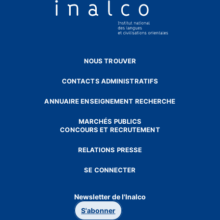
NOUS TROUVER
CONTACTS ADMINISTRATIFS
ANNUAIRE ENSEIGNEMENT RECHERCHE
MARCHÉS PUBLICS
CONCOURS ET RECRUTEMENT
RELATIONS PRESSE
SE CONNECTER
Newsletter de l'Inalco
S'abonner