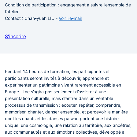
Condition de participation :
engagement à suivre l’ensemble de
l’atelier
Contact :
Chan-yueh LIU -
Voir l'e-mail
S'inscrire
Pendant
14 heures de formation
, les participantes et
participants seront invités à découvrir, apprendre et
expérimenter un patrimoine vivant rarement accessible en
Europe. Il ne s’agira pas seulement d’assister à une
présentation culturelle, mais d’entrer dans un véritable
processus de transmission : écouter, répéter, comprendre,
mémoriser, chanter, danser ensemble, et percevoir la manière
dont les chants et les danses paiwan portent une histoire
unique, une cosmologie, une relation au territoire, aux ancêtres,
aux communautés et aux émotions collectives, développé à