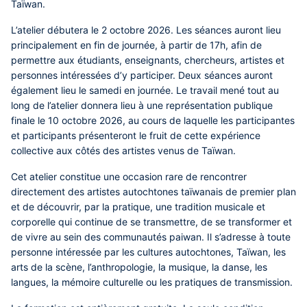
Taïwan.
L’atelier débutera le 2 octobre 2026. Les séances auront lieu
principalement en
fin de journée, à partir de 17h, afin de
permettre aux étudiants, enseignants, chercheurs, artistes et
personnes intéressées d’y participer. Deux séances auront
également lieu le samedi en journée. Le travail mené tout au
long de l’atelier donnera lieu à une représentation publique
finale le 10 octobre 2026, au cours de laquelle les participantes
et participants présenteront le fruit de cette expérience
collective aux côtés des artistes venus de Taïwan.
Cet atelier constitue une occasion rare de rencontrer
directement des artistes autochtones taïwanais de premier plan
et de découvrir, par la pratique, une tradition musicale et
corporelle qui continue de se transmettre, de se transformer et
de vivre au sein des communautés paiwan. Il s’adresse à toute
personne intéressée par les cultures autochtones, Taïwan, les
arts de la scène, l’anthropologie, la musique, la danse, les
langues, la mémoire culturelle ou les pratiques de transmission.