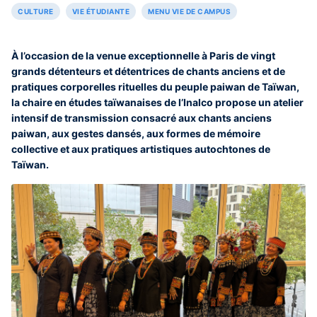
CULTURE
VIE ÉTUDIANTE
MENU VIE DE CAMPUS
À l’occasion de la venue exceptionnelle à Paris de vingt
grands détenteurs et détentrices de chants anciens et de
pratiques corporelles rituelles du peuple paiwan de Taïwan,
la chaire en études taïwanaises de l’Inalco propose un atelier
intensif de transmission consacré aux chants anciens
paiwan, aux gestes dansés, aux formes de mémoire
collective et aux pratiques artistiques autochtones de
Taïwan.