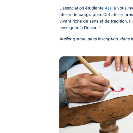
L'association étudiante
Assila
vous inv
atelier de calligraphie. Cet atelier pré
vivant riche de sens et de tradition. I
enseignée à l’Inalco !
Atelier gratuit, sans inscription, dans 