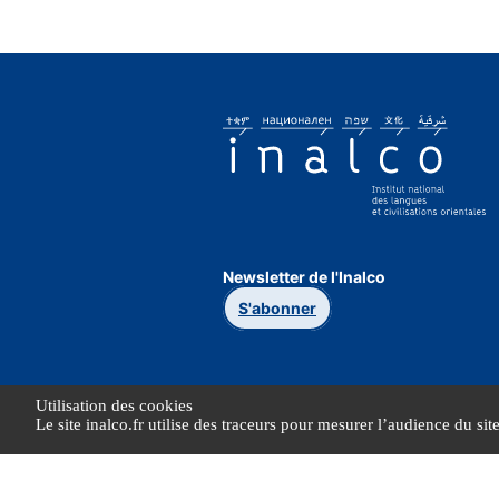
Newsletter de l'Inalco
S'abonner
Utilisation des cookies
Le site inalco.fr utilise des traceurs pour mesurer l’audience du sit