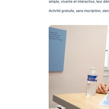
simple, vivante et interactive, leur dé
Activité gratuite, sans inscription, dan