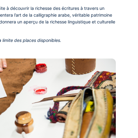
ite à découvrir la richesse des écritures à travers un
sentera l’art de la calligraphie arabe, véritable patrimoine
l donnera un aperçu de la richesse linguistique et culturelle
la limite des places disponibles.