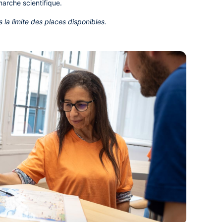
marche scientifique.
s la limite des places disponibles.