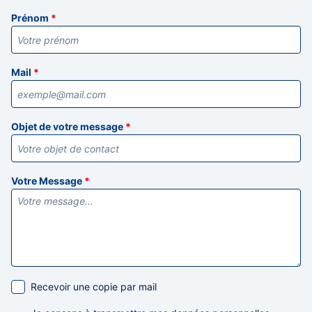
Prénom
*
Mail
*
Objet de votre message
*
Votre Message
*
Recevoir une copie par mail