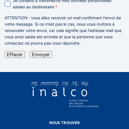
Je consens à transmettre mes données personnelles
saisies au destinataire
*
ATTENTION
: vous allez recevoir un mail confirmant l'envoi de
votre message. Si ce n'est pas le cas,
nous vous invitons à
renouveler votre envoi,
car cela signifie que l'adresse mail que
vous avez saisie est erronée et que la personne que vous
contactez ne pourra pas vous répondre.
NOUS TROUVER