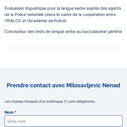
Évaluateur linguistique pour la langue serbe auprès des agents
de la Police nationale (dans le cadre de la coopération entre
l'INALCO et l'Académie de Police)
Concepteur des tests de langue serbe au baccalauréat général
Prendre contact avec Milosavljevic Nenad
Les champs marqués d'un astérisque (
*
) sont obligatoires.
Informations
Nom
*