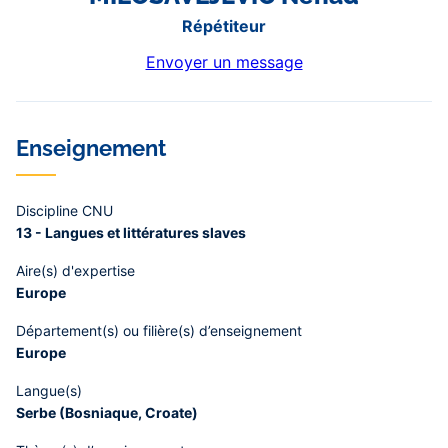
Répétiteur
Envoyer un message
Enseignement
Discipline CNU
13 - Langues et littératures slaves
Aire(s) d'expertise
Europe
Département(s) ou filière(s) d’enseignement
Europe
Langue(s)
Serbe (Bosniaque, Croate)