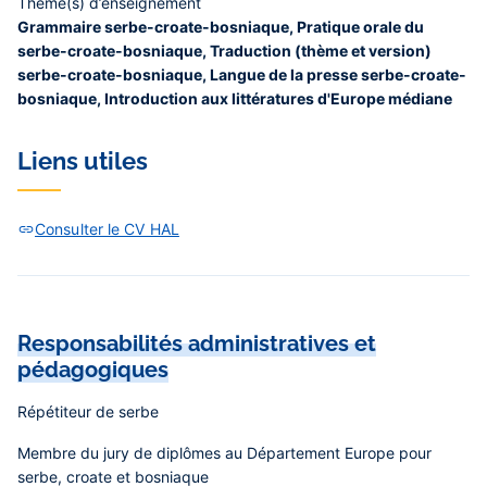
Thème(s) d’enseignement
Grammaire serbe-croate-bosniaque, Pratique orale du
serbe-croate-bosniaque, Traduction (thème et version)
serbe-croate-bosniaque, Langue de la presse serbe-croate-
bosniaque, Introduction aux littératures d'Europe médiane
Liens utiles
Consulter le CV HAL
Responsabilités administratives et
pédagogiques
Répétiteur de serbe
Membre du jury de diplômes au Département Europe pour
serbe, croate et bosniaque