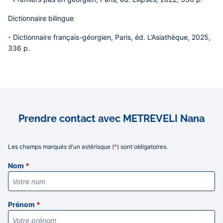
Dictionnaire bilingue
- Dictionnaire français-géorgien, Paris, éd. L’Asiathèque, 2025,
336 p.
Prendre contact avec METREVELI Nana
Les champs marqués d'un astérisque (
*
) sont obligatoires.
Informations
Nom
*
Prénom
*