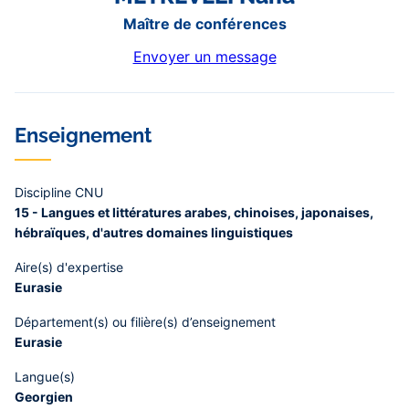
Maître de conférences
Envoyer un message
Enseignement
Discipline CNU
15 - Langues et littératures arabes, chinoises, japonaises,
hébraïques, d'autres domaines linguistiques
Aire(s) d'expertise
Eurasie
Département(s) ou filière(s) d’enseignement
Eurasie
Langue(s)
Georgien