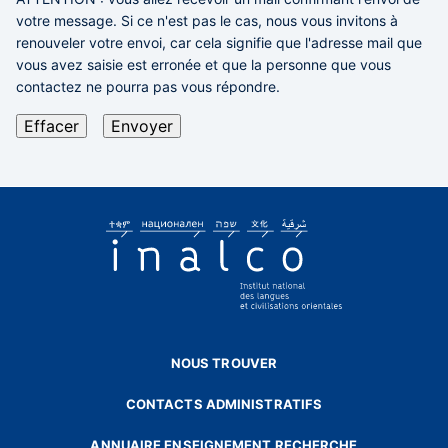
votre message. Si ce n'est pas le cas,
nous vous invitons à
renouveler votre envoi,
car cela signifie que l'adresse mail que
vous avez saisie est erronée et que la personne que vous
contactez ne pourra pas vous répondre.
NOUS TROUVER
CONTACTS ADMINISTRATIFS
ANNUAIRE ENSEIGNEMENT RECHERCHE