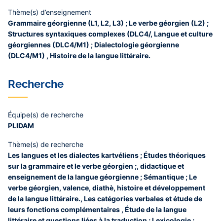
Thème(s) d’enseignement
Grammaire géorgienne (L1, L2, L3) ; Le verbe géorgien (L2) ;
Structures syntaxiques complexes (DLC4/, Langue et culture
géorgiennes (DLC4/M1) ; Dialectologie géorgienne
(DLC4/M1) , Histoire de la langue littéraire.
Recherche
Équipe(s) de recherche
PLIDAM
Thème(s) de recherche
Les langues et les dialectes kartvéliens ; Études théoriques
sur la grammaire et le verbe géorgien ;, didactique et
enseignement de la langue géorgienne ; Sémantique ; Le
verbe géorgien, valence, diathè, histoire et développement
de la langue littéraire., Les catégories verbales et étude de
leurs fonctions complémentaires , Étude de la langue
littéraire et questions liées à la traduction ; Lexicologie ;