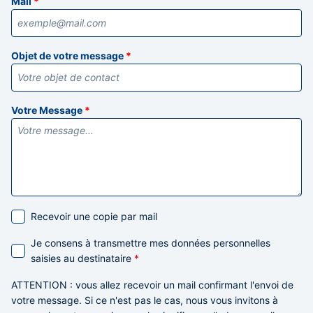
Mail
*
Objet de votre message
*
Votre Message
*
Recevoir une copie par mail
Je consens à transmettre mes données personnelles
saisies au destinataire
*
ATTENTION
: vous allez recevoir un mail confirmant l'envoi de
votre message. Si ce n'est pas le cas,
nous vous invitons à