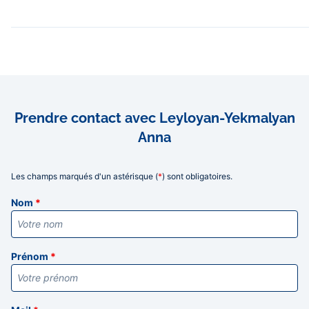
Prendre contact avec Leyloyan-Yekmalyan
Anna
Les champs marqués d'un astérisque (
*
) sont obligatoires.
Informations
Nom
*
Prénom
*