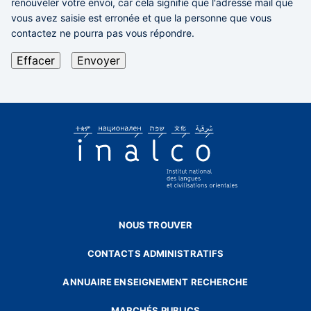
renouveler votre envoi,
car cela signifie que l'adresse mail que
vous avez saisie est erronée et que la personne que vous
contactez ne pourra pas vous répondre.
NOUS TROUVER
CONTACTS ADMINISTRATIFS
ANNUAIRE ENSEIGNEMENT RECHERCHE
MARCHÉS PUBLICS