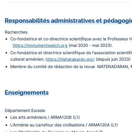
Responsabilités administratives et pédagog
Recherches
Co-fondatrice et co-directrice scientifique avec le Profess
https://monumentwatch.org
​ (mai 2020 - mai 2023).
Co-fondatrice et directrice scientifique de l'association sc
culterel arménien:
https://hishatakaran.org/
(depuis juin 2023)
Membre du comité de rédaction de la revue MATENADARAN, Me
Enseignements
Département Eurasie
Les arts arméniens / ARMA120B (L1)
L'Arménie au carrefour des civilisations / ARMA120A (L1)