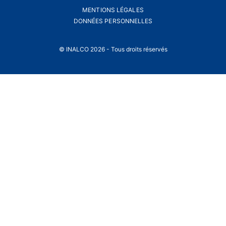
MENTIONS LÉGALES
DONNÉES PERSONNELLES
© INALCO 2026 - Tous droits réservés