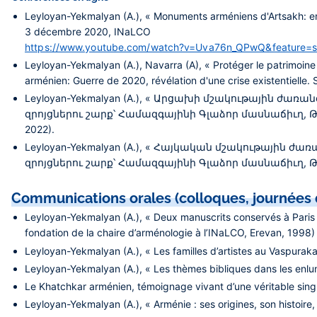
Leyloyan-Yekmalyan (A.), « Monuments arméniens d'Artsakh: en
3 décembre 2020, INaLCO
https://www.youtube.com/watch?v=Uva76n_QPwQ&feature=sha
Leyloyan-Yekmalyan (A.), Navarra (A), « Protéger le patrimoine
arménien: Guerre de 2020, révélation d'une crise existentielle
Leyloyan-Yekmalyan (A.), « Արցախի մշակութային ժառանգութ
զրոյցներու շարք՝ Համազգայինի Գլաձոր մասնաճիւղ, Թորոնթօ 
2022).
Leyloyan-Yekmalyan (A.), « Հայկական մշակութային ժառանգ
զրոյցներու շարք՝ Համազգայինի Գլաձոր մասնաճիւղ, Թորոնթօ /
Communications orales (colloques, journées 
Leyloyan-Yekmalyan (A.), « Deux manuscrits conservés à Paris
fondation de la chaire d’arménologie à l’INaLCO, Erevan, 1998)
Leyloyan-Yekmalyan (A.), « Les familles d’artistes au Vaspurakan
Leyloyan-Yekmalyan (A.), « Les thèmes bibliques dans les enlum
Le Khatchkar arménien, témoignage vivant d’une véritable singu
Leyloyan-Yekmalyan (A.), « Arménie : ses origines, son histoire,