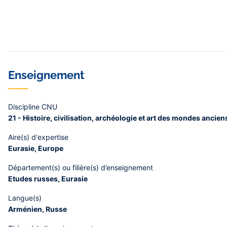
Enseignement
Discipline CNU
21 - Histoire, civilisation, archéologie et art des mondes ancie
Aire(s) d'expertise
Eurasie, Europe
Département(s) ou filière(s) d’enseignement
Etudes russes, Eurasie
Langue(s)
Arménien, Russe