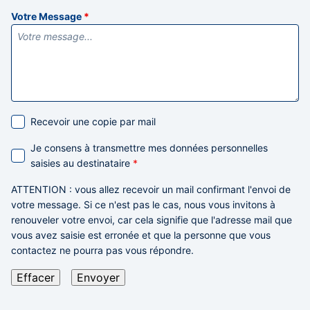
Votre Message
*
Recevoir une copie par mail
Je consens à transmettre mes données personnelles
saisies au destinataire
*
ATTENTION
: vous allez recevoir un mail confirmant l'envoi de
votre message. Si ce n'est pas le cas,
nous vous invitons à
renouveler votre envoi,
car cela signifie que l'adresse mail que
vous avez saisie est erronée et que la personne que vous
contactez ne pourra pas vous répondre.