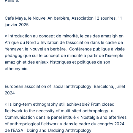
Paris 8.
Café Maya, le Nouvel An berbère, Association 12 sourires, 11
janvier 2025
« Introduction au concept de minorité, le cas des amazigh en
Afrique du Nord » Invitation de l’association dans le cadre de
Yennayer, le Nouvel an berbère. Conférence publique à visée
pédagogique sur le concept de minorité à partir de l’exemple
amazigh et des enjeux historiques et politiques de son
ethnonymie.
European association of social anthropology, Barcelona, juillet
2024
« Is long-term ethnography still achievable? From closed
fieldwork to the necessity of multi-sited anthropology. ».
Communication dans le panel intitulé « Nostalgia and afterlives
of anthropological fieldwork » dans le cadre du congrès 2024
de l’EASA : Doing and Undoing Anthropology.