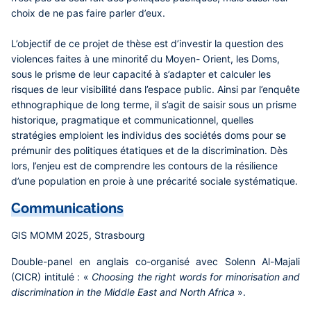
choix de ne pas faire parler d’eux.
L’objectif de ce projet de thèse est d’investir la question des
violences faites à une minorité́ du Moyen- Orient, les Doms,
sous le prisme de leur capacité à s’adapter et calculer les
risques de leur visibilité dans l’espace public. Ainsi par l’enquête
ethnographique de long terme, il s’agit de saisir sous un prisme
historique, pragmatique et communicationnel, quelles
stratégies emploient les individus des sociétés doms pour se
prémunir des politiques étatiques et de la discrimination. Dès
lors, l’enjeu est de comprendre les contours de la résilience
d’une population en proie à une précarité sociale systématique.
Communications
GIS MOMM 2025, Strasbourg
Double-panel en anglais co-organisé avec Solenn Al-Majali
(CICR) intitulé : «
Choosing the right words for minorisation and
discrimination in the Middle East and North Africa
».