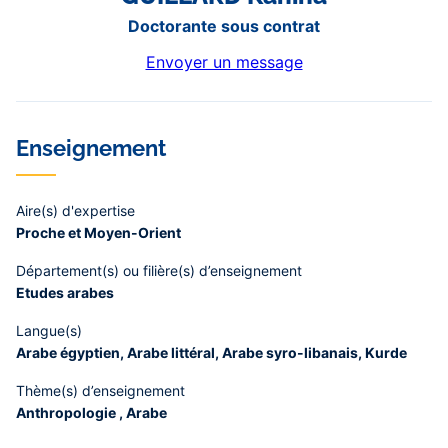
Doctorante sous contrat
Envoyer un message
Enseignement
Aire(s) d'expertise
Proche et Moyen-Orient
Département(s) ou filière(s) d’enseignement
Etudes arabes
Langue(s)
Arabe égyptien, Arabe littéral, Arabe syro-libanais, Kurde
Thème(s) d’enseignement
Anthropologie , Arabe