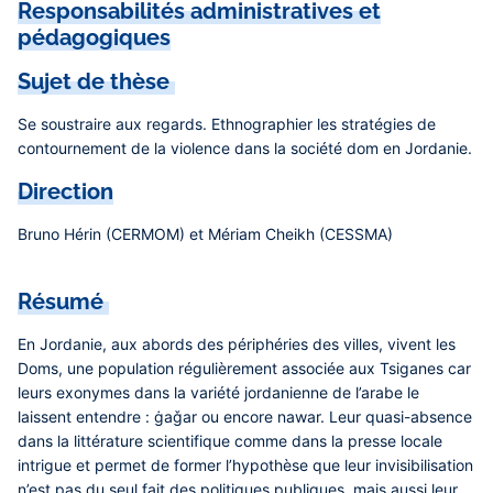
Responsabilités administratives et
pédagogiques
Sujet de thèse
Se soustraire aux regards. Ethnographier les stratégies de
contournement de la violence dans la société dom en Jordanie.
Direction
Bruno Hérin (CERMOM) et Mériam Cheikh (CESSMA)
Résumé
En Jordanie, aux abords des périphéries des villes, vivent les
Doms, une population régulièrement associée aux Tsiganes car
leurs exonymes dans la variété jordanienne de l’arabe le
laissent entendre : ġaǧar ou encore nawar. Leur quasi-absence
dans la littérature scientifique comme dans la presse locale
intrigue et permet de former l’hypothèse que leur invisibilisation
n’est pas du seul fait des politiques publiques, mais aussi leur