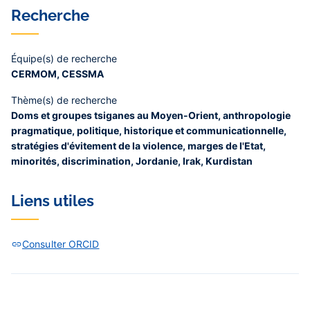
Recherche
Équipe(s) de recherche
CERMOM, CESSMA
Thème(s) de recherche
Doms et groupes tsiganes au Moyen-Orient, anthropologie
pragmatique, politique, historique et communicationnelle,
stratégies d'évitement de la violence, marges de l'Etat,
minorités, discrimination, Jordanie, Irak, Kurdistan
Liens utiles
Consulter ORCID