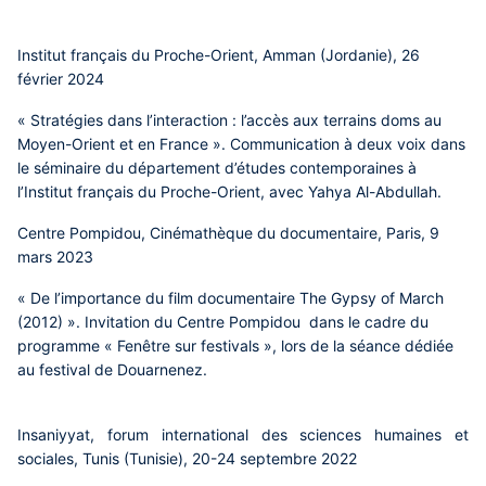
Institut français du Proche-Orient, Amman (Jordanie), 26
février 2024
« Stratégies dans l’interaction : l’accès aux terrains doms au
Moyen-Orient et en France ». Communication à deux voix dans
le séminaire du département d’études contemporaines à
l’Institut français du Proche-Orient, avec Yahya Al-Abdullah.
Centre Pompidou, Cinémathèque du documentaire, Paris, 9
mars 2023
« De l’importance du film documentaire The Gypsy of March
(2012) ». Invitation du Centre Pompidou dans le cadre du
programme « Fenêtre sur festivals », lors de la séance dédiée
au festival de Douarnenez.
Insaniyyat, forum international des sciences humaines et
sociales, Tunis (Tunisie), 20-24 septembre 2022