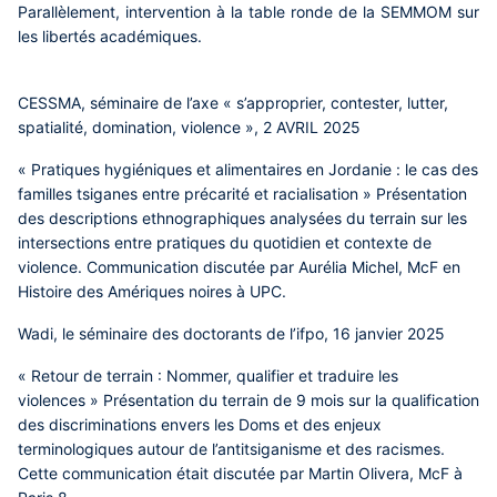
Parallèlement, intervention à la table ronde de la SEMMOM sur
les libertés académiques.
CESSMA, séminaire de l’axe « s’approprier, contester, lutter,
spatialité, domination, violence », 2 AVRIL 2025
« Pratiques hygiéniques et alimentaires en Jordanie : le cas des
familles tsiganes entre précarité et racialisation » Présentation
des descriptions ethnographiques analysées du terrain sur les
intersections entre pratiques du quotidien et contexte de
violence. Communication discutée par Aurélia Michel, McF en
Histoire des Amériques noires à UPC.
Wadi, le séminaire des doctorants de l’ifpo, 16 janvier 2025
« Retour de terrain : Nommer, qualifier et traduire les
violences » Présentation du terrain de 9 mois sur la qualification
des discriminations envers les Doms et des enjeux
terminologiques autour de l’antitsiganisme et des racismes.
Cette communication était discutée par Martin Olivera, McF à