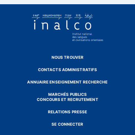
NOUS TROUVER
CONTACTS ADMINISTRATIFS
ANNUAIRE ENSEIGNEMENT RECHERCHE
MARCHÉS PUBLICS
CONCOURS ET RECRUTEMENT
RELATIONS PRESSE
SE CONNECTER