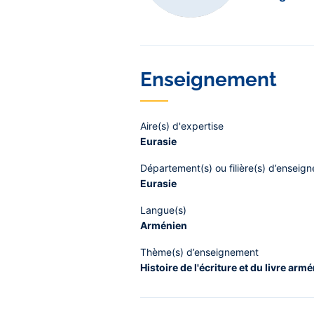
Enseignement
Aire(s) d'expertise
Eurasie
Département(s) ou filière(s) d’enseig
Eurasie
Langue(s)
Arménien
Thème(s) d’enseignement
Histoire de l'écriture et du livre ar