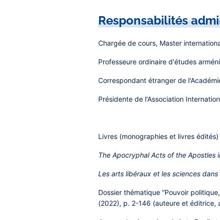
Responsabilités admi
Chargée de cours, Master internatio
Professeure ordinaire d'études arméni
Correspondant étranger de l'Académie 
Présidente de l'Association Internati
Livres (monographies et livres édités
The Apocryphal Acts of the Apostles 
Les arts libéraux et les sciences dans
Dossier thématique “Pouvoir politique, 
(2022), p. 2-146 (auteure et éditrice