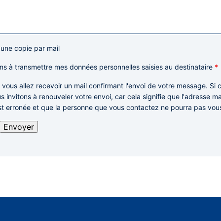
 une copie par mail
ns à transmettre mes données personnelles saisies au destinataire
*
: vous allez recevoir un mail confirmant l'envoi de votre message. Si c
s invitons à renouveler votre envoi,
car cela signifie que l'adresse m
st erronée et que la personne que vous contactez ne pourra pas vou