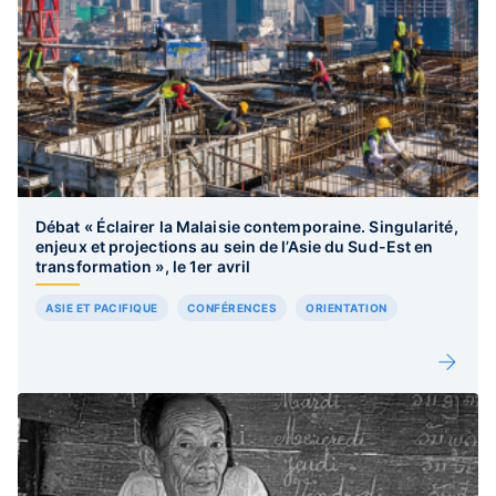
Débat « Éclairer la Malaisie contemporaine. Singularité,
enjeux et projections au sein de l’Asie du Sud-Est en
transformation », le 1er avril
ASIE ET PACIFIQUE
CONFÉRENCES
ORIENTATION