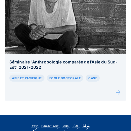
Séminaire "Anthropologie comparée de l’Asie du Sud-
Est" 2021-2022
ASIE ET PACIFIQUE
ECOLE DOCTORALE
CASE