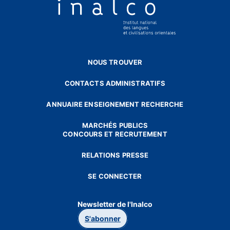
NOUS TROUVER
CONTACTS ADMINISTRATIFS
ANNUAIRE ENSEIGNEMENT RECHERCHE
MARCHÉS PUBLICS
CONCOURS ET RECRUTEMENT
RELATIONS PRESSE
SE CONNECTER
Newsletter de l'Inalco
S'abonner